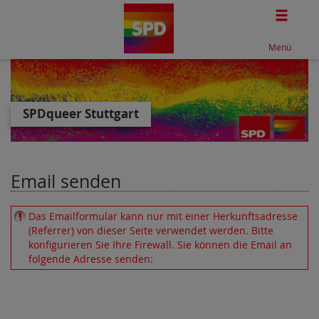
Togg
Menü
SPDqueer Stuttgart
Email senden
Das Emailformular kann nur mit einer Herkunftsadresse
(Referrer) von dieser Seite verwendet werden. Bitte
konfigurieren Sie Ihre
Firewall
. Sie können die Email an
folgende Adresse senden: